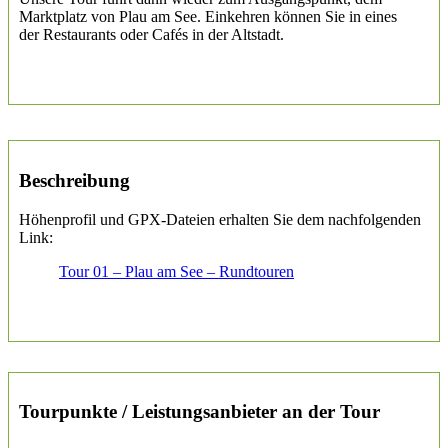
Marktplatz von Plau am See. Einkehren können Sie in eines
der Restaurants oder Cafés in der Altstadt.
Beschreibung
Höhenprofil und GPX-Dateien erhalten Sie dem nachfolgenden
Link:
Tour 01 – Plau am See – Rundtouren
Tourpunkte / Leistungsanbieter an der Tour