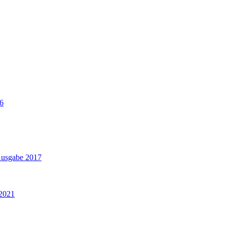
16
Ausgabe 2017
 2021