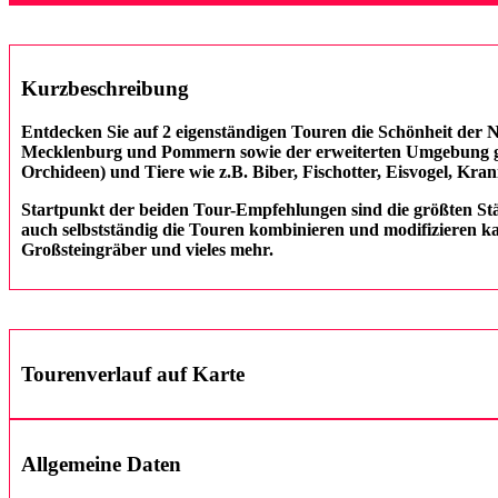
Kurzbeschreibung
Entdecken Sie auf 2 eigenständigen Touren die Schönheit der 
Mecklenburg und Pommern sowie der erweiterten Umgebung geht 
Orchideen) und Tiere wie z.B. Biber, Fischotter, Eisvogel, Kran
Startpunkt der beiden Tour-Empfehlungen sind die größten Städ
auch selbstständig die Touren kombinieren und modifizieren k
Großsteingräber und vieles mehr.
Tourenverlauf auf Karte
Allgemeine Daten